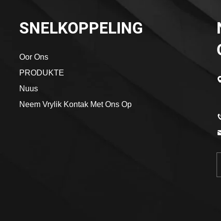
SNELKOPPELING
Oor Ons
PRODUKTE
Nuus
Neem Vrylik Kontak Met Ons Op