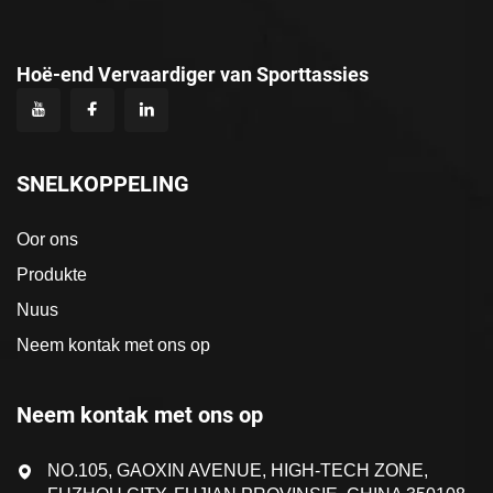
Hoë-end Vervaardiger van Sporttassies
SNELKOPPELING
Oor ons
Produkte
Nuus
Neem kontak met ons op
Neem kontak met ons op
NO.105, GAOXIN AVENUE, HIGH-TECH ZONE,