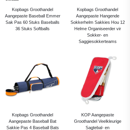
Kopbags Groothandel
Kopbags Groothandel
Aangepaste Baseball Emmer
Aangepaste Hangende
Sak Pas 60 Stuks Baseballs
Sokkerhelm Sakkies Hou 12
36 Stuks Softballs
Helme Organiseerder vir
Sokker- en
Saggiesokkerteams
Kopbags Groothandel
KOP Aangepaste
Aangepaste Baseball Bat
Groothandel Veelkleurige
Sakkie Pas 4 Baseball Bats
Sagtebal- en