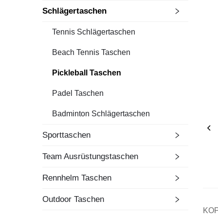
Schlägertaschen
Tennis Schlägertaschen
Beach Tennis Taschen
Pickleball Taschen
Padel Taschen
Badminton Schlägertaschen
Sporttaschen
Team Ausrüstungstaschen
Rennhelm Taschen
Outdoor Taschen
KOPB