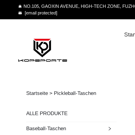
NO.105, GAOXIN AVENUE, HIGH-TECH ZONE, FUZHO
[email protected]
Star
Startseite >
Pickleball-Taschen
ALLE PRODUKTE
Baseball-Taschen