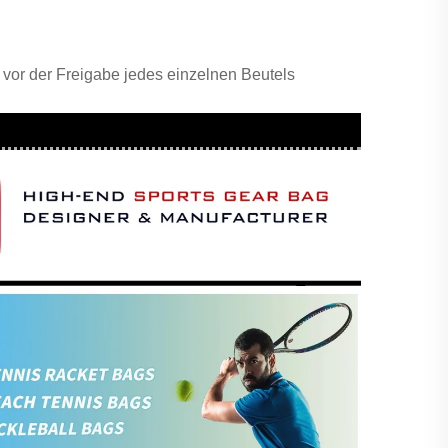
m vor der Freigabe jedes einzelnen Beutels