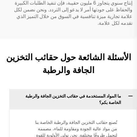
إنتاج سنوي يتجاوز 6 مليون حقيبة، فإن تنفيذ الطلبات الكبيرة
والحفاظ على جودتها أمر لا يدعو إلى التردد. ونحن نضمن لكل
علامة تجارية ميزة تنافسية في السوق من خلال التميز الذي
نقدمه لكل علامة.
الأسئلة الشائعة حول حقائب التخزين
الجافة والرطبة
ما المواد المستخدمة في حقائب التخزين الجافة والرطبة
الخاصة بكم؟
تُصنع حقائب التخزين الجافة والرطبة الخاصة بنا
من مواد عالية الجودة ومقاومة للماء، مصممة
لتحمل ظروفًا مختلفة. نحن نولي الأولوية للقوة