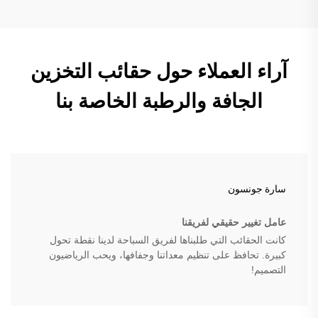
آراء العملاء حول حقائب التخزين
الجافة والرطبة الخاصة بنا
سارة جونسون
عامل تغيير حقيقي لفريقنا
كانت الحقائب التي طلبناها لفريق السباحة لدينا نقطة تحول
كبيرة. تحافظ على تنظيم معداتنا وجفافها، ويحب الرياضيون
التصميم!