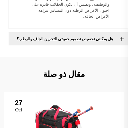
والوظيفية، ونضمن أن تكون الحقائب قادرة على
احتواء الأغراض الرطبة دون المساس بنزاهة
الأغراض الجافة.
هل يمكنني تخصيص تصميم حقيبتي للتخزين الجاف والرطب؟
مقال ذو صلة
27
Oct