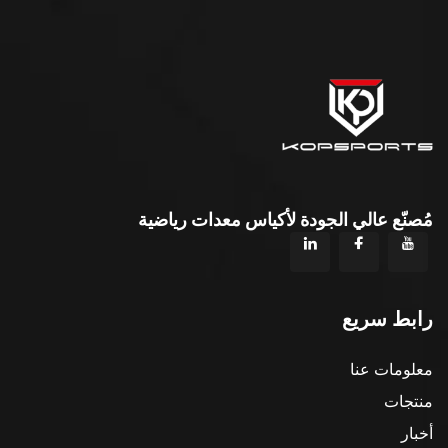
مُصنّع عالي الجودة لأكياس معدات رياضية
رابط سريع
معلومات عنا
منتجات
أخبار