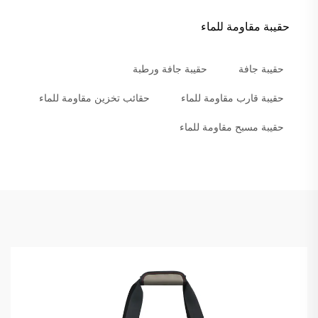
حقيبة مقاومة للماء
حقيبة جافة
حقيبة جافة ورطبة
حقيبة قارب مقاومة للماء
حقائب تخزين مقاومة للماء
حقيبة مسبح مقاومة للماء