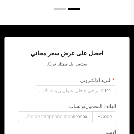
احصل على عرض سعر مجاني
سيتصل بك ممثلنا قريبًا.
البريد الإلكتروني
0/100
الهاتف المحمول/واتساب
Code
0/100
الاسم