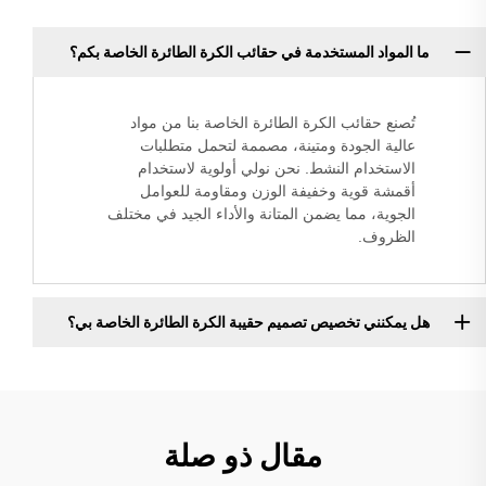
ما المواد المستخدمة في حقائب الكرة الطائرة الخاصة بكم؟
تُصنع حقائب الكرة الطائرة الخاصة بنا من مواد
عالية الجودة ومتينة، مصممة لتحمل متطلبات
الاستخدام النشط. نحن نولي أولوية لاستخدام
أقمشة قوية وخفيفة الوزن ومقاومة للعوامل
الجوية، مما يضمن المتانة والأداء الجيد في مختلف
الظروف.
هل يمكنني تخصيص تصميم حقيبة الكرة الطائرة الخاصة بي؟
مقال ذو صلة