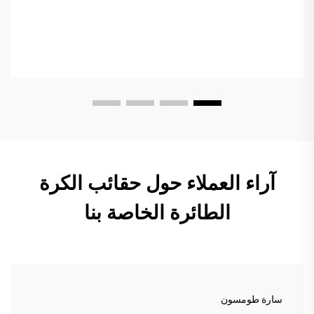
آراء العملاء حول حقائب الكرة
الطائرة الخاصة بنا
سارة طومسون