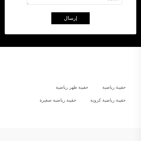
إرسال
حقيبة رياضية
حقيبة ظهر رياضية
حقيبة رياضية كروية
حقيبة رياضية صغيرة