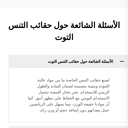
الأسئلة الشائعة حول حقائب التنس
التوت
الأسئلة الشائعة حول حقائب التنس التوت
تُصنع حقائب التنس الخاصة بنا من مواد عالية
الجودة ومتينة مصممة لضمان المتانة والطول
الزمني للاستخدام. نحن نختار أقمشة تتحمل
الاستخدام اليومي مع الحفاظ على مظهر أنيق. كما
أن موادنا خفيفة الوزن، مما يسهل على الرياضيين
حمل معداتهم دون إضافة حجم أو وزن زائد.