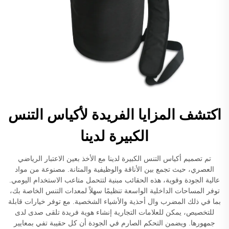
اكتشف المزايا الفريدة لأكياس التنس
الكبيرة لدينا
تم تصميم أكياس التنس الكبيرة لدينا مع الأخذ بعين الاعتبار الرياضي
العصري، حيث تجمع بين الأناقة والوظيفية والمتانة. مصنوعة من مواد
عالية الجودة وقوية، هذه الحقائب مبنية لتتحمل متاعب الاستخدام اليومي.
توفر المساحات الداخلية الواسعة تنظيمًا سهلاً لمعدات التنس الخاصة بك،
بما في ذلك المضرب وال أحذية والأشياء الشخصية. مع توفر خيارات قابلة
للتخصيص، يمكن للعلامات التجارية إنشاء هوية فريدة تلقى صدى لدى
جمهورها. ويضمن التحكم الصارم في الجودة أن كل حقيبة تفي بمعايير