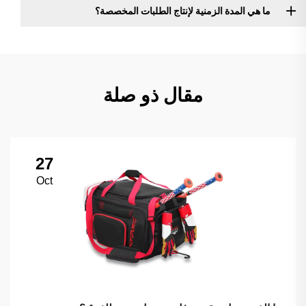
ما هي المدة الزمنية لإنتاج الطلبات المخصصة؟
مقال ذو صلة
27
Oct