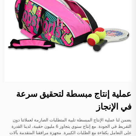
عملية إنتاج مبسطة لتحقيق سرعة
في الإنجاز
يضمن لنا عملية الإنتاج المبسطة تلبية المتطلبات الصارمة لعملائنا دون
التفريط في الجودة. مع إنتاج سنوي يتجاوز 6 مليون حقيبة، لدينا القدرة
على التعامل بكفاءة مع الطلبات الكبيرة. مجهزة مرافقنا المتقدمة بآلات