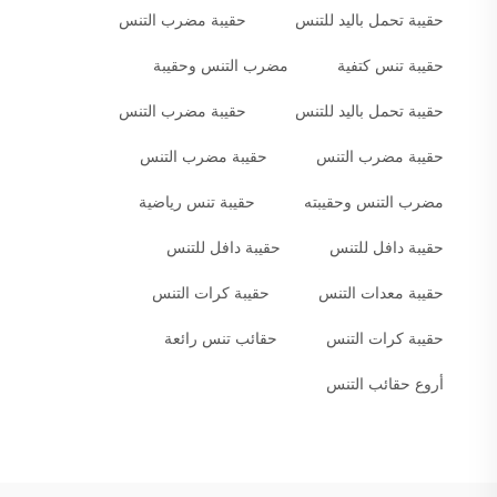
حقيبة تحمل باليد للتنس
حقيبة مضرب التنس
حقيبة تنس كتفية
مضرب التنس وحقيبة
حقيبة تحمل باليد للتنس
حقيبة مضرب التنس
حقيبة مضرب التنس
حقيبة مضرب التنس
مضرب التنس وحقيبته
حقيبة تنس رياضية
حقيبة دافل للتنس
حقيبة دافل للتنس
حقيبة معدات التنس
حقيبة كرات التنس
حقيبة كرات التنس
حقائب تنس رائعة
أروع حقائب التنس