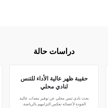
دراسات حالة
حقيبة ظهر عالية الأداء للتنس
لنادي محلي
بحث نادي تنس محلي عن توفير معدات عالية
الجودة لأعضائه تعكس التزامهم بالرياضة.