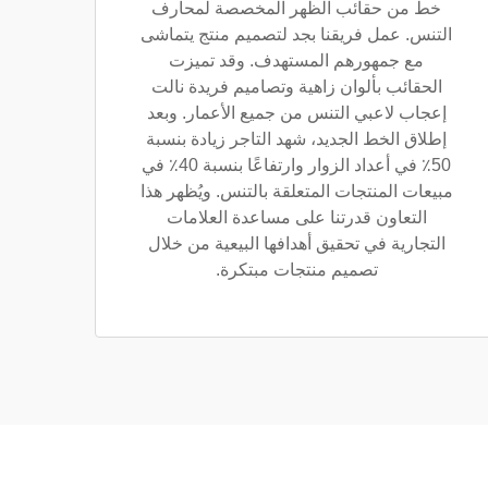
خط من حقائب الظهر المخصصة لمحارف
التنس. عمل فريقنا بجد لتصميم منتج يتماشى
مع جمهورهم المستهدف. وقد تميزت
الحقائب بألوان زاهية وتصاميم فريدة نالت
إعجاب لاعبي التنس من جميع الأعمار. وبعد
إطلاق الخط الجديد، شهد التاجر زيادة بنسبة
50٪ في أعداد الزوار وارتفاعًا بنسبة 40٪ في
مبيعات المنتجات المتعلقة بالتنس. ويُظهر هذا
التعاون قدرتنا على مساعدة العلامات
التجارية في تحقيق أهدافها البيعية من خلال
تصميم منتجات مبتكرة.