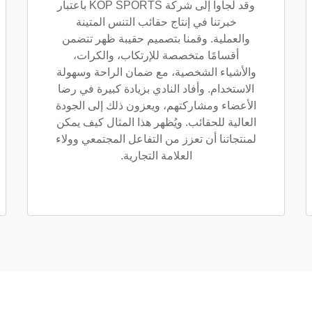
وقد لجأوا إلى شركة KOP SPORTS باعتبار
خبرتنا في إنتاج حقائب التنس المتينة
والعملية. وقمنا بتصميم حقيبة ظهر تتضمن
أقسامًا متخصصة للإرتكاب، والكرات،
والأشياء الشخصية، مع ضمان الراحة وسهولة
الاستخدام. وأفاد النادي بزيادة كبيرة في رضا
الأعضاء ومشاركتهم، ويعزون ذلك إلى الجودة
العالية للحقائب. ويُظهر هذا المثال كيف يمكن
لمنتجاتنا أن تعزز من التفاعل المجتمعي وولاء
العلامة التجارية.