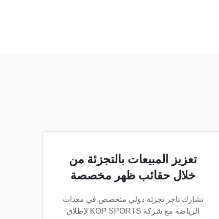
تعزيز المبيعات بالتجزئة من
خلال حقائب ظهر مخصصة
تشارك تاجر تجزئة دولي متخصص في معدات
الرياضة مع شركة KOP SPORTS لإطلاق