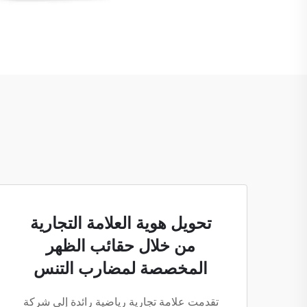
تحويل هوية العلامة التجارية
من خلال حقائب الظهر
المخصصة لمضارب التنس
تقدمت علامة تجارية رياضية رائدة إلى شركة