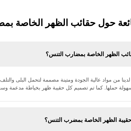
ائعة حول حقائب الظهر الخاصة بم
ائب الظهر الخاصة بمضارب التنس؟
ينا من مواد عالية الجودة ومتينة مصممة لتحمل البلى والتلف
ولة حملها. كما تم تصميم كل حقيبة ظهر بخياطة مدعمة وسحابا
يبة الظهر الخاصة بمضرب التنس؟