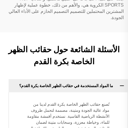
SPORTS الكروية هي، والأهم من ذلك، خطوة عملية لإظهار
المشترين المحتملين للتصميم التصميم الحازم على الأداء العالي
الجودة.
الأسئلة الشائعة حول حقائب الظهر
الخاصة بكرة القدم
ما المواد المستخدمة في حقائب الظهر الخاصة بكرة القدم؟
تُصنع حقائب الظهر الخاصة بكرة القدم لدينا من
مواد عالية الجودة ومتينة، مصممة لتحمل ظروف
الأنشطة الرياضية القاسية. نستخدم أقمشة مقاومة
للماء، وخياطة معززة، وسحابات متينة لضمان