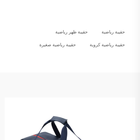
حقيبة رياضية
حقيبة ظهر رياضية
حقيبة رياضية كروية
حقيبة رياضية صغيرة