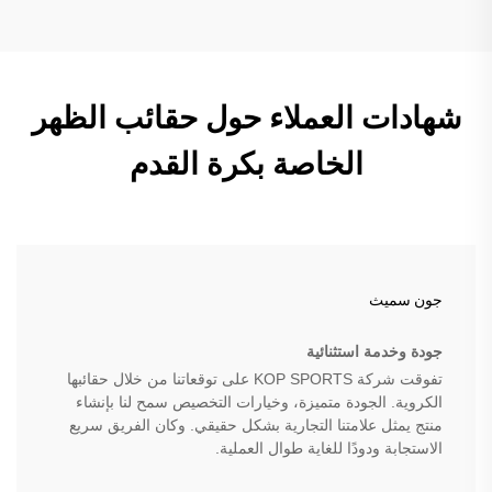
شهادات العملاء حول حقائب الظهر
الخاصة بكرة القدم
جون سميث
جودة وخدمة استثنائية
تفوقت شركة KOP SPORTS على توقعاتنا من خلال حقائبها
الكروية. الجودة متميزة، وخيارات التخصيص سمح لنا بإنشاء
منتج يمثل علامتنا التجارية بشكل حقيقي. وكان الفريق سريع
الاستجابة ودودًا للغاية طوال العملية.