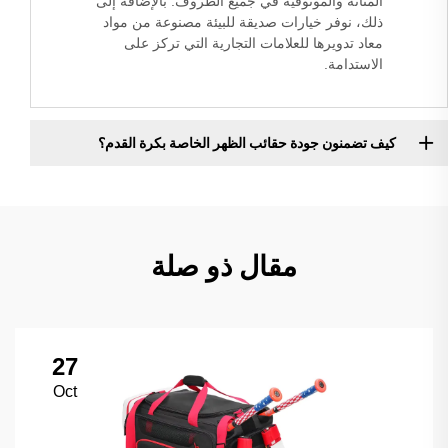
المتانة والموثوقية في جميع الظروف. بالإضافة إلى
ذلك، نوفر خيارات صديقة للبيئة مصنوعة من مواد
معاد تدويرها للعلامات التجارية التي تركز على
الاستدامة.
كيف تضمنون جودة حقائب الظهر الخاصة بكرة القدم؟
مقال ذو صلة
27
Oct