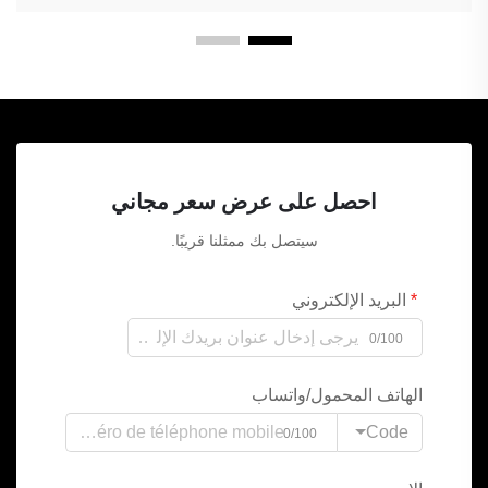
احصل على عرض سعر مجاني
سيتصل بك ممثلنا قريبًا.
البريد الإلكتروني
0/100
الهاتف المحمول/واتساب
Code
0/100