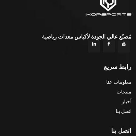
مُصنّع عالي الجودة لأكياس معدات رياضية
رابط سريع
معلومات عنا
منتجات
أخبار
اتصل بنا
اتصل بنا