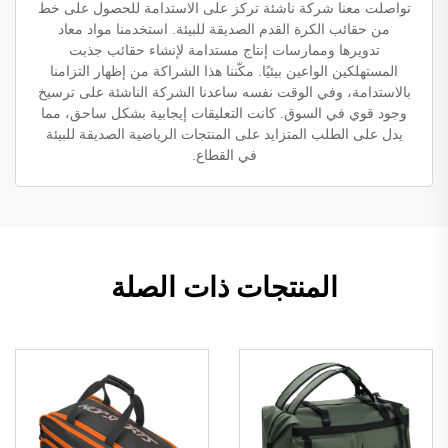
تواصلت معنا شركة ناشئة تركز على الاستدامة للحصول على خط
من حقائب الكرة القدم الصديقة للبيئة. استخدمنا مواد معاد
تدويرها وممارسات إنتاج مستدامة لإنشاء حقائب جذبت
المستهلكين الواعين بيئيًا. مكّننا هذا الشراكة من إظهار التزامنا
بالاستدامة، وفي الوقت نفسه ساعدنا الشركة الناشئة على ترسيخ
وجود قوي في السوق. كانت التعليقات إيجابية بشكل ساحق، مما
يدل على الطلب المتزايد على المنتجات الرياضية الصديقة للبيئة
في القطاع.
المنتجات ذات الصلة