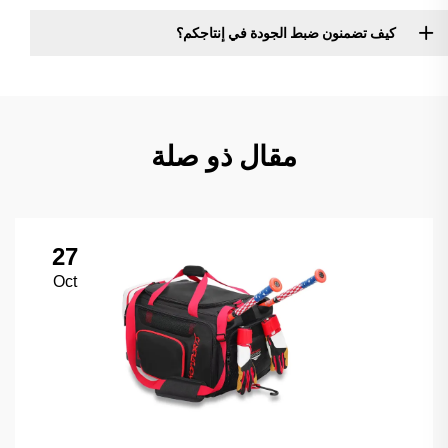
كيف تضمنون ضبط الجودة في إنتاجكم؟
مقال ذو صلة
27
Oct