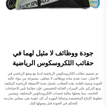
جودة ووظائف لا مثيل لهما في
حقائب اللكروسكوس الرياضية
تم تصميم حقائب اللكروسكوس الرياضية لدينا مع وضع الرياضي في
الاعتبار، حيث تقدم متانة ووظائف لا تضاهى. مصنوعة من مواد عالية
الجودة ومتينة للغاية، هذه الحقائب تتحمل شدة الأنشطة الرياضية المكثفة.
ومع التركيز على الميزات القابلة للتخصيص، فإن حقائبنا تلبي الاحتياجات
الخاصة، مما يجعلها مثالية لمعدات اللكروسكوس المختلفة. وتضمن
خطوط الإنتاج المتخصصة وعمالنا المهرة أن كل حقيبة تفي بمعايير صارمة
للتحكم في الجودة قبل وصولها إليك.