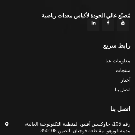
مُصنّع عالي الجودة لأكياس معدات رياضية
رابط سريع
معلومات عنا
منتجات
أخبار
اتصل بنا
اتصل بنا
رقم 105، جاوكسين أفنيو، المنطقة التكنولوجية العالية،
مدينة فوزهو، مقاطعة فوجيان، الصين 350108