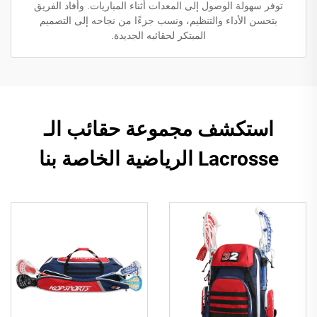
توفر سهولة الوصول إلى المعدات أثناء المباريات. وأفاد الفريق
بتحسن الأداء والتنظيم، ونسب جزءًا من نجاحه إلى التصميم
المبتكر لحقائبه الجديدة.
استكشف مجموعة حقائب الـ
Lacrosse الرياضية الخاصة بنا