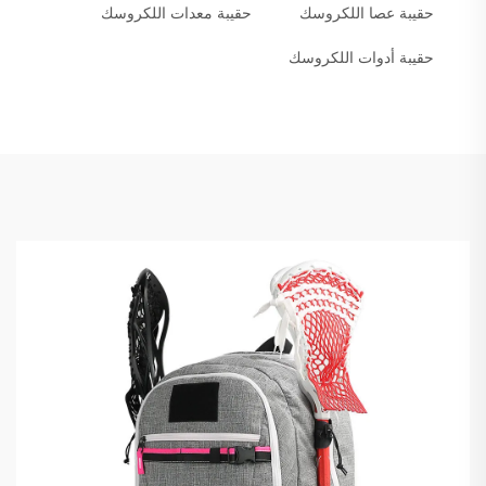
حقيبة عصا اللكروسك
حقيبة معدات اللكروسك
حقيبة أدوات اللكروسك