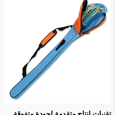
تقنيات إنتاج متقدمة لجودة متفوقة