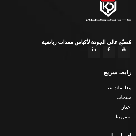
مُصنّع عالي الجودة لأكياس معدات رياضية
رابط سريع
معلومات عنا
منتجات
أخبار
اتصل بنا