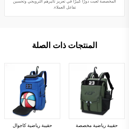
المخصصة لعبت دورًا كبيرًا في تعزيز تأثيرهم الترويجي وتحسين
تفاعل العملاء.
المنتجات ذات الصلة
حقيبة رياضية مخصصة
حقيبة رياضية كاجوال