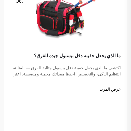
Oct
ما الذي يجعل حقيبة دفل بيسبول جيدة للفرق؟
اكتشف ما الذي يجعل حقيبة دفل بيسبول مثالية للفرق — المتانة،
التنظيم الذكي، والتخصيص. احفظ معداتك محمية ومنضبطة. اعثر
على الحقيبة المثالية لفريقك اليوم!
عرض المزيد