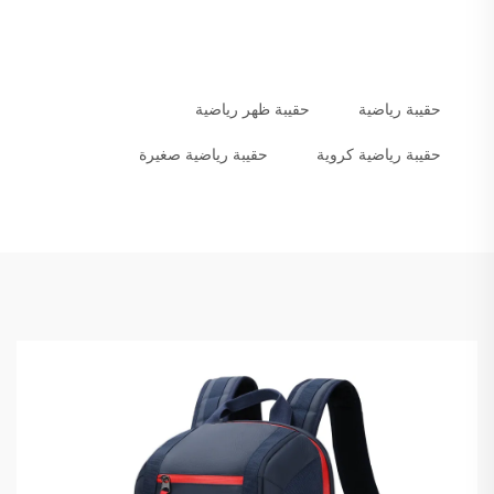
حقيبة رياضية
حقيبة ظهر رياضية
حقيبة رياضية كروية
حقيبة رياضية صغيرة