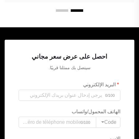
احصل على عرض سعر مجاني
سيتصل بك ممثلنا قريبًا.
البريد الإلكتروني
0/100
الهاتف المحمول/واتساب
Code
0/100
الاسم