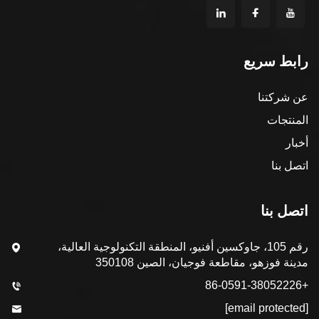
رابط سريع
عن شركتنا
المنتجات
أخبار
اتصل بنا
اتصل بنا
رقم 105، جاوكسين أفنيو، المنطقة التكنولوجية العالية،
مدينة فوزهو، مقاطعة فوجيان، الصين 350108
+86-0591-38052226
[email protected]