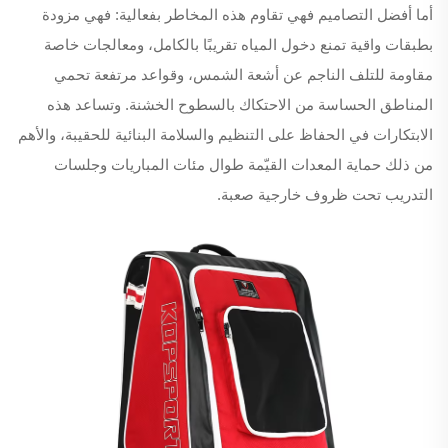
أما أفضل التصاميم فهي تقاوم هذه المخاطر بفعالية: فهي مزودة
بطبقات واقية تمنع دخول المياه تقريبًا بالكامل، ومعالجات خاصة
مقاومة للتلف الناجم عن أشعة الشمس، وقواعد مرتفعة تحمي
المناطق الحساسة من الاحتكاك بالسطوح الخشنة. وتساعد هذه
الابتكارات في الحفاظ على التنظيم والسلامة البنائية للحقيبة، والأهم
من ذلك حماية المعدات القيّمة طوال مئات المباريات وجلسات
التدريب تحت ظروف خارجية صعبة.