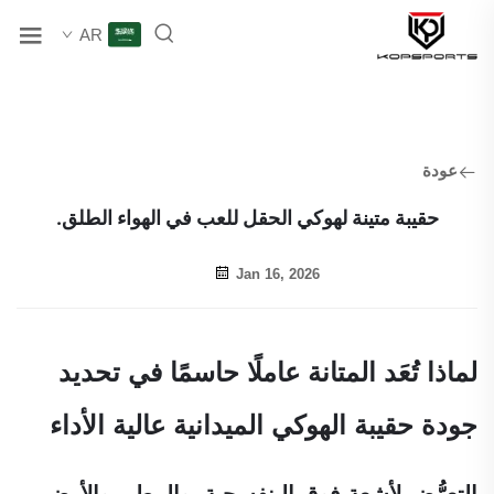
AR
عودة
حقيبة متينة لهوكي الحقل للعب في الهواء الطلق.
Jan 16, 2026
لماذا تُعَد المتانة عاملًا حاسمًا في تحديد
جودة حقيبة الهوكي الميدانية عالية الأداء
التعرُّض لأشعة فوق البنفسجية، والمطر، والأرض