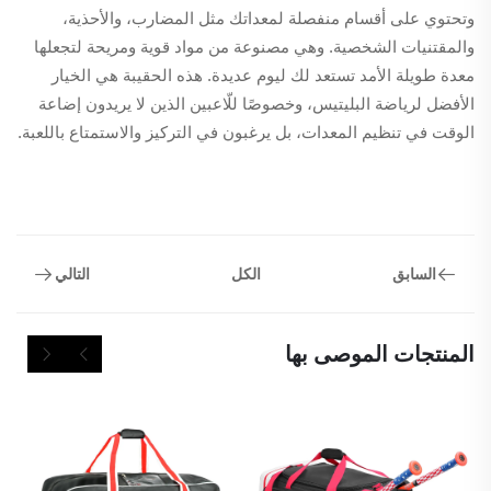
وتحتوي على أقسام منفصلة لمعداتك مثل المضارب، والأحذية،
والمقتنيات الشخصية. وهي مصنوعة من مواد قوية ومريحة لتجعلها
معدة طويلة الأمد تستعد لك ليوم عديدة. هذه الحقيبة هي الخيار
الأفضل لرياضة البليتيس، وخصوصًا للّاعبين الذين لا يريدون إضاعة
الوقت في تنظيم المعدات، بل يرغبون في التركيز والاستمتاع باللعبة.
السابق
التالي
الكل
المنتجات الموصى بها