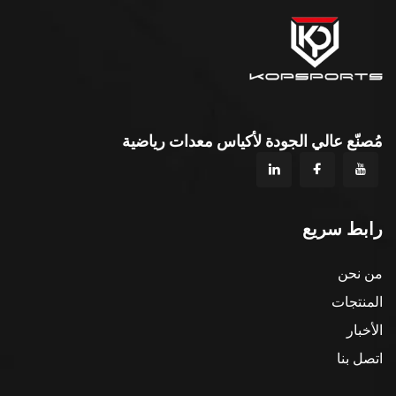
مُصنّع عالي الجودة لأكياس معدات رياضية
رابط سريع
من نحن
المنتجات
الأخبار
اتصل بنا