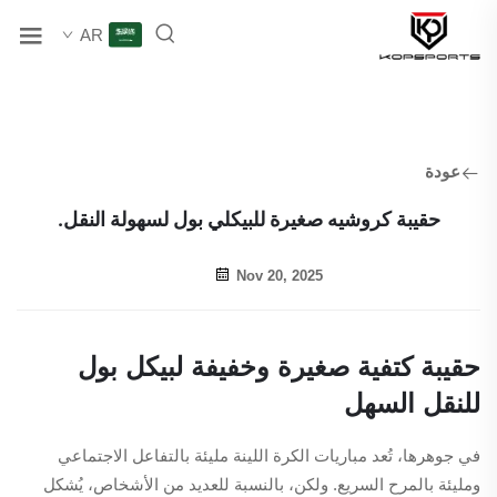
AR
عودة
حقيبة كروشيه صغيرة للبيكلي بول لسهولة النقل.
Nov 20, 2025
حقيبة كتفية صغيرة وخفيفة لبيكل بول
للنقل السهل
في جوهرها، تُعد مباريات الكرة اللينة مليئة بالتفاعل الاجتماعي
ومليئة بالمرح السريع. ولكن، بالنسبة للعديد من الأشخاص، يُشكل